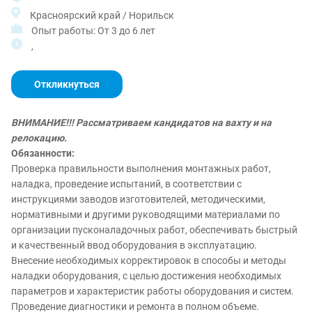
Красноярский край / Норильск
Опыт работы: От 3 до 6 лет
,
Откликнуться
ВНИМАНИЕ!!! Рассматриваем кандидатов на вахту и на
релокацию.
Обязанности:
Проверка правильности выполнения монтажных работ,
наладка, проведение испытаний, в соответствии с
инструкциями заводов изготовителей, методическими,
нормативными и другими руководящими материалами по
организации пусконаладочных работ, обеспечивать быстрый
и качественный ввод оборудования в эксплуатацию.
Внесение необходимых корректировок в способы и методы
наладки оборудования, с целью достижения необходимых
параметров и характеристик работы оборудования и систем.
Проведение диагностики и ремонта в полном объеме.