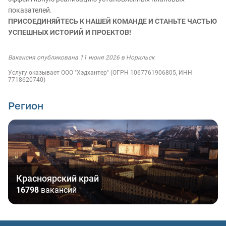
показателей.
ПРИСОЕДИНЯЙТЕСЬ К НАШЕЙ КОМАНДЕ И СТАНЬТЕ ЧАСТЬЮ
УСПЕШНЫХ ИСТОРИЙ И ПРОЕКТОВ!
Вакансия опубликована 11 июня 2026 в Норильск
Услугу оказывает ООО "Хэдхантер" (ОГРН 1067761906805, ИНН
7718620740)
Регион
Красноярский край
16798
вакансий