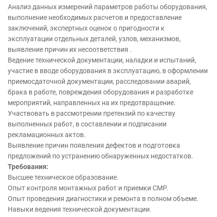
Анализ данных измерений параметров работы оборудования,
выполнение необходимых расчетов и предоставление
заключений, экспертных оценок о пригодности к
эксплуатации отдельных деталей, узлов, механизмов,
выявление причин их несоответствия .
Ведение технической документации, наладки и испытаний,
участие в вводе оборудования в эксплуатацию, в оформлении
приемосдаточной документации, расследовании аварий,
брака в работе, повреждения оборудования и разработке
мероприятий, направленных на их предотвращение.
Участвовать в рассмотрении претензий по качеству
выполненных работ, в составлении и подписании
рекламационных актов.
Выявление причин появления дефектов и подготовка
предложений по устранению обнаруженных недостатков.
Требования:
Высшее техническое образование.
Опыт контроля монтажных работ и приемки СМР.
Опыт проведения диагностики и ремонта в полном объеме.
Навыки ведения технической документации.