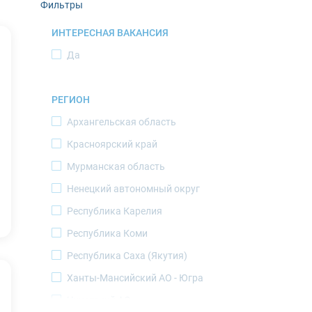
Фильтры
ИНТЕРЕСНАЯ ВАКАНСИЯ
Да
РЕГИОН
Архангельская область
Красноярский край
Мурманская область
Ненецкий автономный округ
Республика Карелия
Республика Коми
Республика Саха (Якутия)
Ханты-Мансийский АО - Югра
Чукотский АО