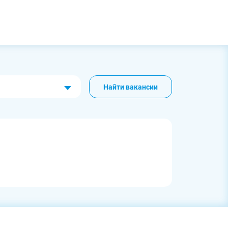
Найти вакансии