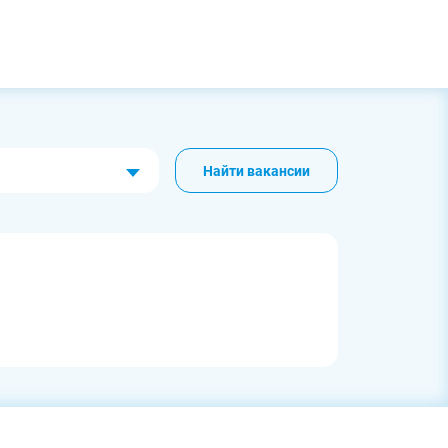
Найти вакансии