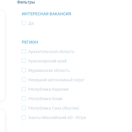
Фильтры
ИНТЕРЕСНАЯ ВАКАНСИЯ
Да
РЕГИОН
Архангельская область
Красноярский край
Мурманская область
Ненецкий автономный округ
Республика Карелия
Республика Коми
Республика Саха (Якутия)
Ханты-Мансийский АО - Югра
Чукотский АО