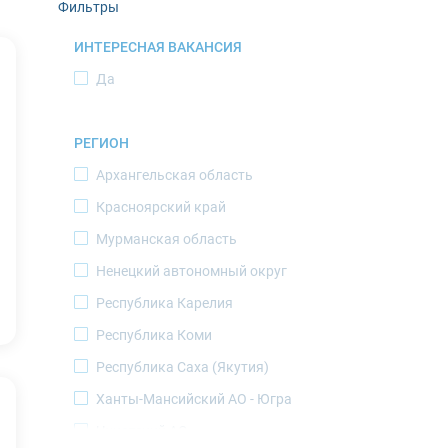
Фильтры
ИНТЕРЕСНАЯ ВАКАНСИЯ
Да
РЕГИОН
Архангельская область
Красноярский край
Мурманская область
Ненецкий автономный округ
Республика Карелия
Республика Коми
Республика Саха (Якутия)
Ханты-Мансийский АО - Югра
Чукотский АО