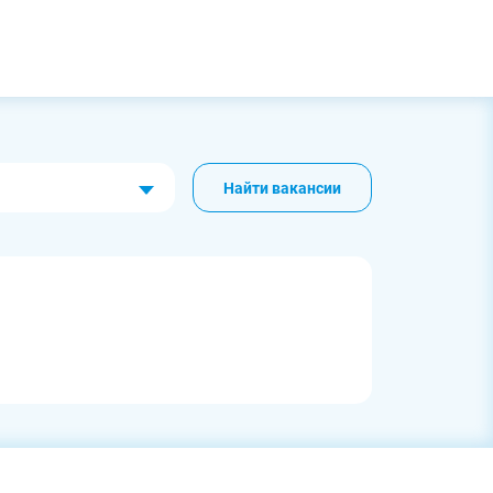
Найти вакансии