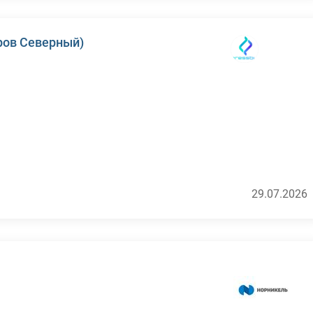
ров Северный)
29.07.2026