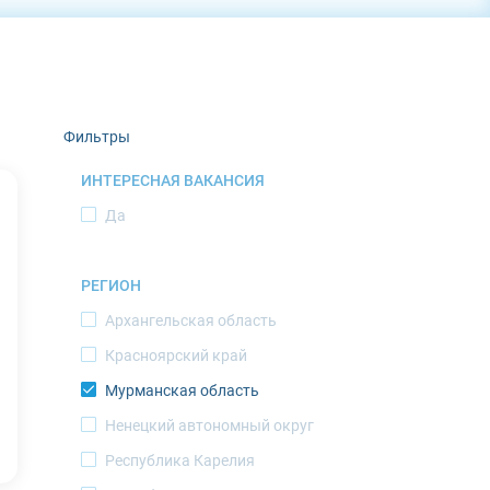
Фильтры
ИНТЕРЕСНАЯ ВАКАНСИЯ
Да
РЕГИОН
Архангельская область
Красноярский край
Мурманская область
Ненецкий автономный округ
Республика Карелия