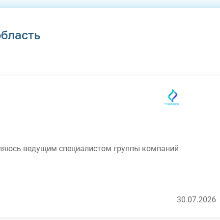
область
вляюсь ведущим специалистом группы компаний
30.07.2026