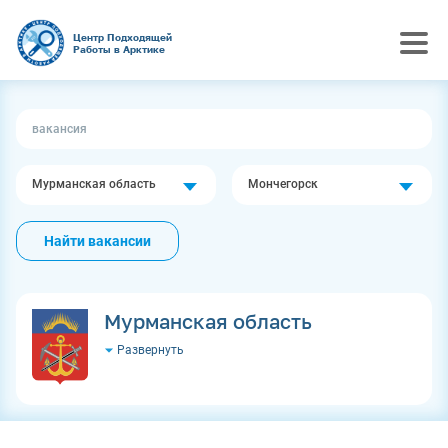
Центр Подходящей
Работы в Арктике
Мурманская область
Мончегорск
Найти вакансии
Мурманская область
Развернуть