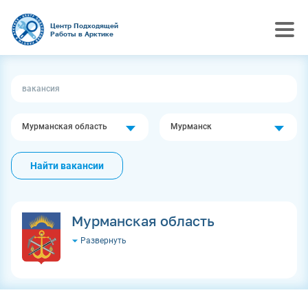
Центр Подходящей
Работы в Арктике
Мурманская область
Мурманск
Найти вакансии
Мурманская область
Развернуть