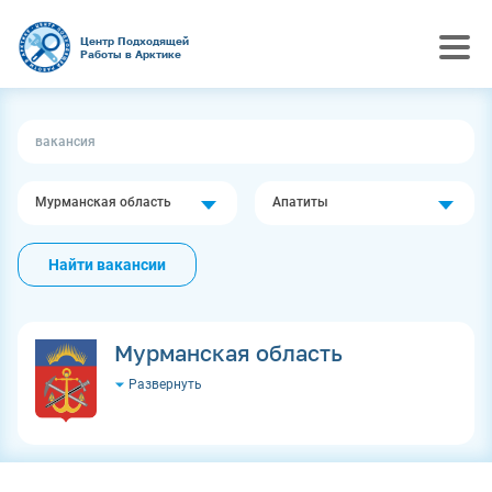
Центр Подходящей
Работы в Арктике
Мурманская область
Апатиты
Найти вакансии
Мурманская область
Развернуть