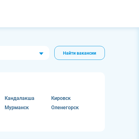
Найти вакансии
Кандалакша
Кировск
Мурманск
Оленегорск