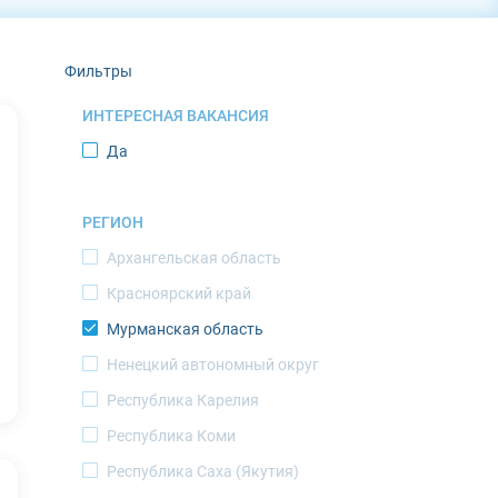
Фильтры
ИНТЕРЕСНАЯ ВАКАНСИЯ
Да
РЕГИОН
Архангельская область
Красноярский край
Мурманская область
Ненецкий автономный округ
Республика Карелия
Республика Коми
Республика Саха (Якутия)