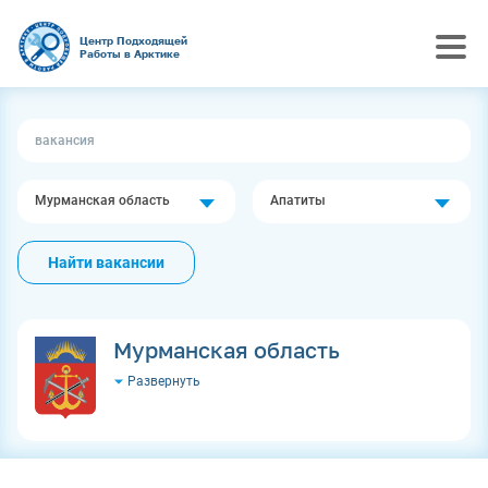
Центр Подходящей
Работы в Арктике
Мурманская область
Апатиты
Найти вакансии
Мурманская область
Развернуть