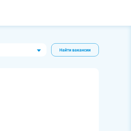
Найти вакансии