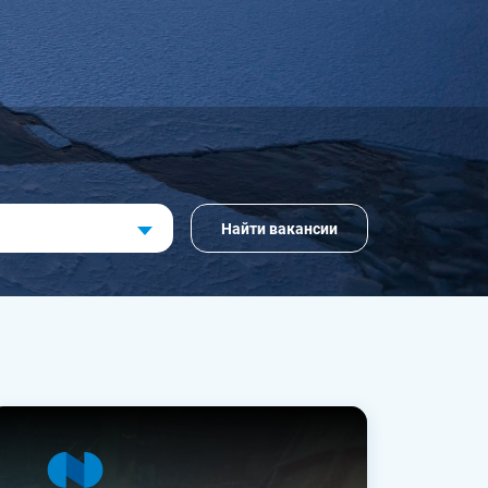
Найти вакансии