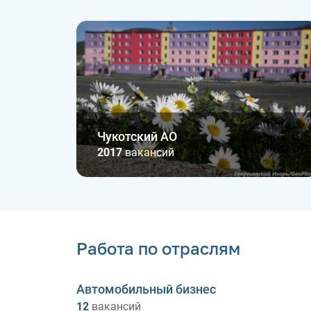
Чукотский АО
2017
вакансий
Работа по отраслям
Автомобильный бизнес
12
вакансий