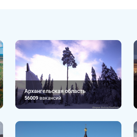
Архангельская область
56009
вакансий