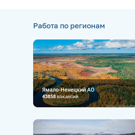
Работа по регионам
Ямало-Ненецкий АО
43858
вакансий