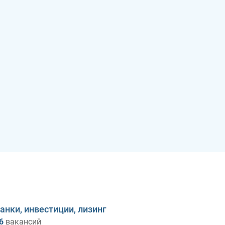
анки, инвестиции, лизинг
6
вакансий