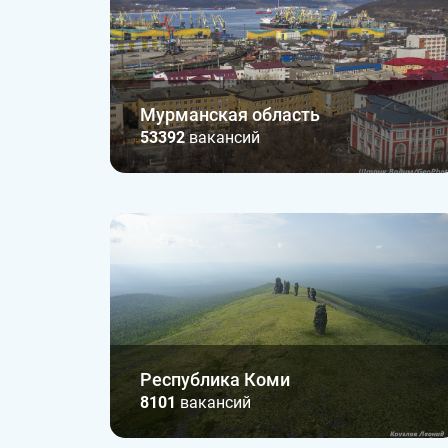
Мурманская область
53392
вакансий
Республика Коми
8101
вакансий