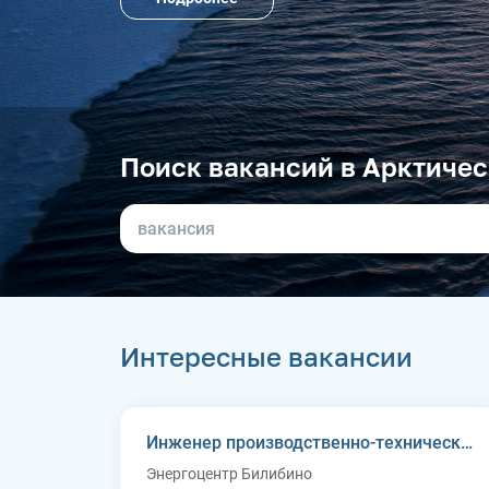
Поиск вакансий в Арктичес
Интересные вакансии
Инженер производственно-технического отдела
Энергоцентр Билибино