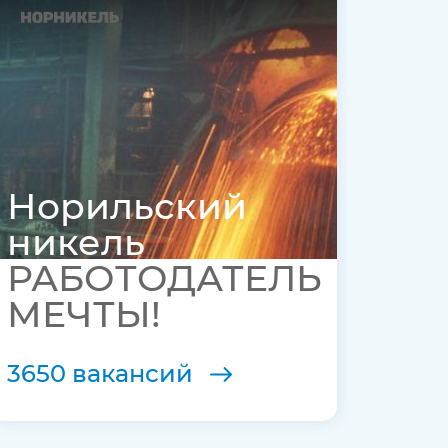
Норильский
никель
РАБОТОДАТЕЛЬ
МЕЧТЫ!
3650 вакансий