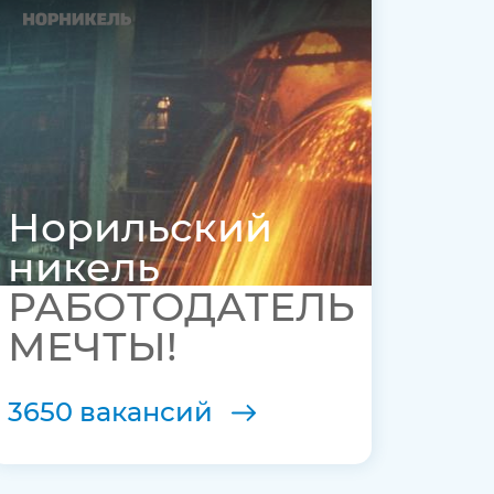
Норильский
никель
РАБОТОДАТЕЛЬ
МЕЧТЫ!
3650 вакансий