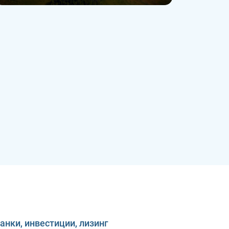
анки, инвестиции, лизинг