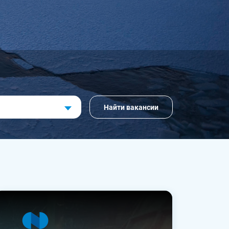
Найти вакансии