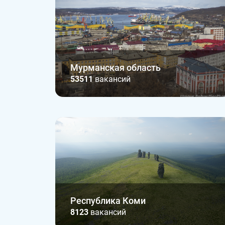
Мурманская область
53511
вакансий
Республика Коми
8123
вакансий