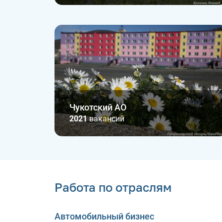
Чукотский АО
2021
вакансий
Работа по отраслям
Автомобильный бизнес