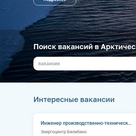
Поиск вакансий в Арктичес
Интересные вакансии
Инженер производственно-технического отдела
Энергоцентр Билибино