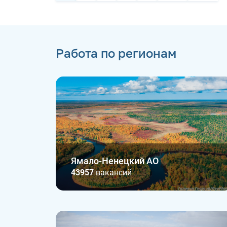
Работа по регионам
Ямало-Ненецкий АО
43957
вакансий