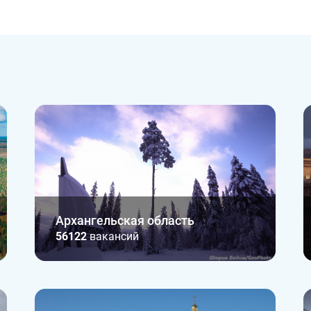
Архангельская область
56122
вакансий